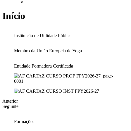
Início
Instituição de Utilidade Pública
Membro da União Europeia de Yoga
Entidade Formadora Certificada
Anterior
Seguinte
Formações