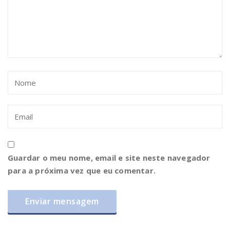
Guardar o meu nome, email e site neste navegador
para a próxima vez que eu comentar.