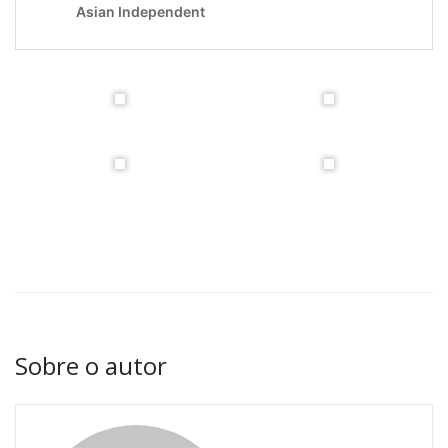
Sobre o autor