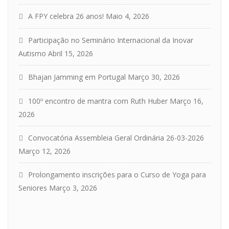
A FPY celebra 26 anos!
Maio 4, 2026
Participação no Seminário Internacional da Inovar
Autismo
Abril 15, 2026
Bhajan Jamming em Portugal
Março 30, 2026
100º encontro de mantra com Ruth Huber
Março 16,
2026
Convocatória Assembleia Geral Ordinária 26-03-2026
Março 12, 2026
Prolongamento inscrições para o Curso de Yoga para
Seniores
Março 3, 2026