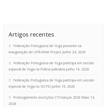
Artigos recentes
Federação Portuguesa de Yoga presente na
inauguração do UPĀYANA Project
Junho 24, 2026
Federação Portuguesa de Yoga participa em sessão
especial de Yoga na Polícia Judiciária
Junho 19, 2026
Federação Portuguesa de Yoga participa em sessão
especial de Yoga no ISCPSI
Junho 19, 2026
Prolongamento inscrições CYCrianças 2026
Maio 13,
2026