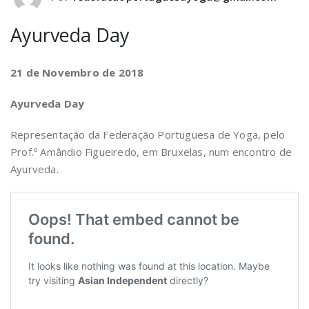
Ayurveda Day
21 de Novembro de 2018
Ayurveda Day
Representação da Federação Portuguesa de Yoga, pelo
Prof.º Amândio Figueiredo, em Bruxelas, num encontro de
Ayurveda.