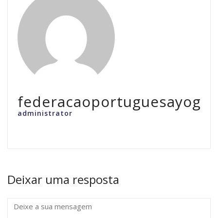
federacaoportuguesayoga
administrator
Deixar uma resposta