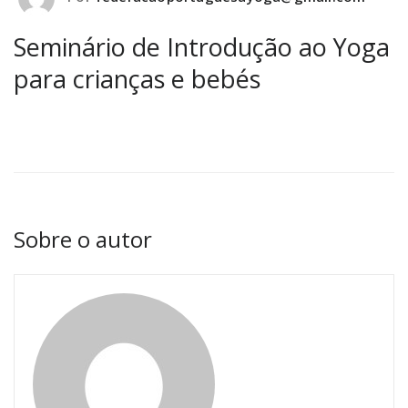
Seminário de Introdução ao Yoga
para crianças e bebés
Sobre o autor