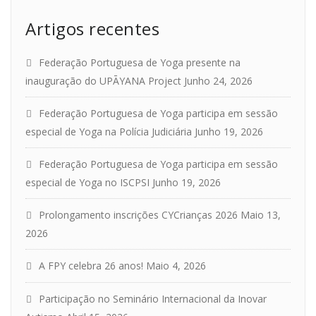
Artigos recentes
Federação Portuguesa de Yoga presente na
inauguração do UPĀYANA Project
Junho 24, 2026
Federação Portuguesa de Yoga participa em sessão
especial de Yoga na Polícia Judiciária
Junho 19, 2026
Federação Portuguesa de Yoga participa em sessão
especial de Yoga no ISCPSI
Junho 19, 2026
Prolongamento inscrições CYCrianças 2026
Maio 13,
2026
A FPY celebra 26 anos!
Maio 4, 2026
Participação no Seminário Internacional da Inovar