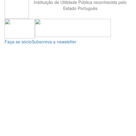
Instituição de Utilidade Pública reconhecida pelo
Estado Português
Faça-se sócio
Subscreva a newsletter