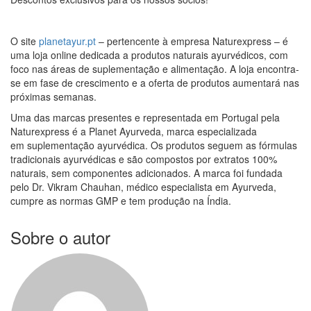
O site
planetayur.pt
– pertencente à empresa Naturexpress – é
uma loja online dedicada a produtos naturais ayurvédicos, com
foco nas áreas de suplementação e alimentação. A loja encontra-
se em fase de crescimento e a oferta de produtos aumentará nas
próximas semanas.
Uma das marcas presentes e representada em Portugal pela
Naturexpress é a Planet Ayurveda, marca especializada
em suplementação ayurvédica. Os produtos seguem as fórmulas
tradicionais ayurvédicas e são compostos por extratos 100%
naturais, sem componentes adicionados. A marca foi fundada
pelo Dr. Vikram Chauhan, médico especialista em Ayurveda,
cumpre as normas GMP e tem produção na Índia.
Sobre o autor