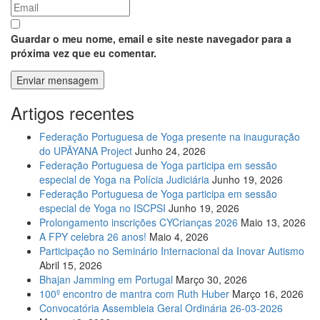
Guardar o meu nome, email e site neste navegador para a
próxima vez que eu comentar.
Artigos recentes
Federação Portuguesa de Yoga presente na inauguração
do UPĀYANA Project
Junho 24, 2026
Federação Portuguesa de Yoga participa em sessão
especial de Yoga na Polícia Judiciária
Junho 19, 2026
Federação Portuguesa de Yoga participa em sessão
especial de Yoga no ISCPSI
Junho 19, 2026
Prolongamento inscrições CYCrianças 2026
Maio 13, 2026
A FPY celebra 26 anos!
Maio 4, 2026
Participação no Seminário Internacional da Inovar Autismo
Abril 15, 2026
Bhajan Jamming em Portugal
Março 30, 2026
100º encontro de mantra com Ruth Huber
Março 16, 2026
Convocatória Assembleia Geral Ordinária 26-03-2026