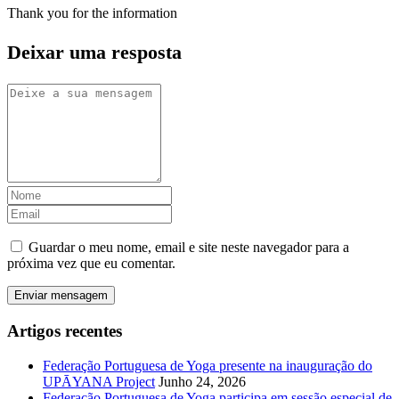
Thank you for the information
Deixar uma resposta
Guardar o meu nome, email e site neste navegador para a
próxima vez que eu comentar.
Artigos recentes
Federação Portuguesa de Yoga presente na inauguração do
UPĀYANA Project
Junho 24, 2026
Federação Portuguesa de Yoga participa em sessão especial de