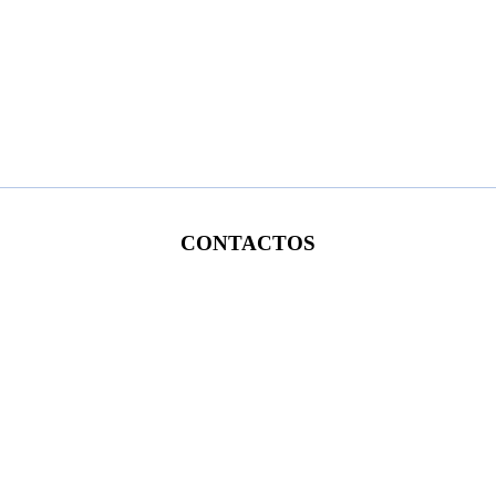
CONTACTOS