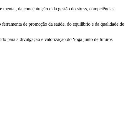
 e mental, da concentração e da gestão do stress, competências
 ferramenta de promoção da saúde, do equilíbrio e da qualidade de
do para a divulgação e valorização do Yoga junto de futuros