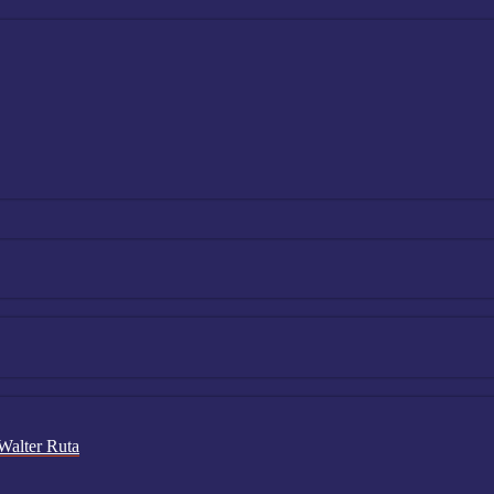
Walter Ruta