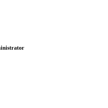
inistrator