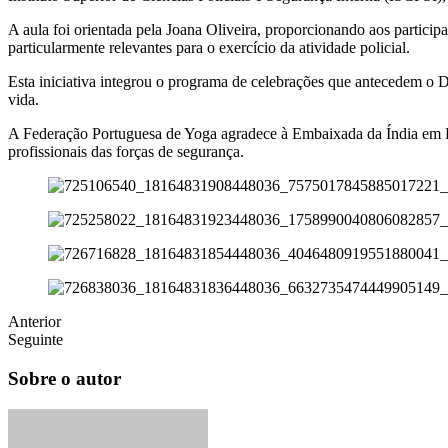
A aula foi orientada pela Joana Oliveira, proporcionando aos particip
particularmente relevantes para o exercício da atividade policial.
Esta iniciativa integrou o programa de celebrações que antecedem o 
vida.
A Federação Portuguesa de Yoga agradece à Embaixada da Índia em Por
profissionais das forças de segurança.
Anterior
Seguinte
Sobre o autor