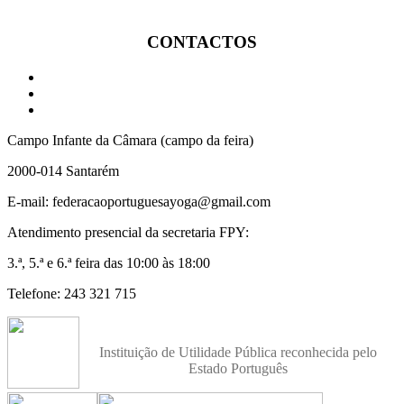
CONTACTOS
Campo Infante da Câmara (campo da feira)
2000-014 Santarém
E-mail: federacaoportuguesayoga@gmail.com
Atendimento presencial da secretaria FPY:
3.ª, 5.ª e 6.ª feira das 10:00 às 18:00
Telefone: 243 321 715
Instituição de Utilidade Pública reconhecida pelo
Estado Português