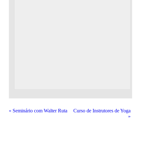
«
Seminário com Walter Ruta
Curso de Instrutores de Yoga
»