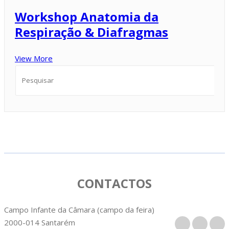
Workshop Anatomia da
Respiração & Diafragmas
View More
CONTACTOS
Campo Infante da Câmara (campo da feira)
2000-014 Santarém