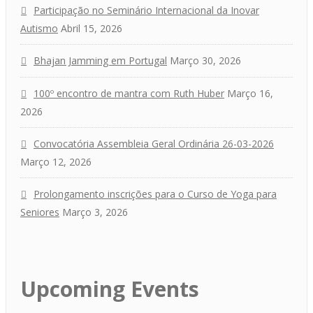
Participação no Seminário Internacional da Inovar
Autismo
Abril 15, 2026
Bhajan Jamming em Portugal
Março 30, 2026
100º encontro de mantra com Ruth Huber
Março 16,
2026
Convocatória Assembleia Geral Ordinária 26-03-2026
Março 12, 2026
Prolongamento inscrições para o Curso de Yoga para
Seniores
Março 3, 2026
Upcoming Events