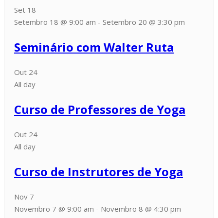
Set
18
Setembro 18 @ 9:00 am
-
Setembro 20 @ 3:30 pm
Seminário com Walter Ruta
Out
24
All day
Curso de Professores de Yoga
Out
24
All day
Curso de Instrutores de Yoga
Nov
7
Novembro 7 @ 9:00 am
-
Novembro 8 @ 4:30 pm