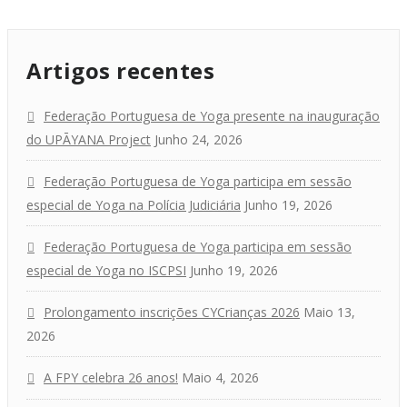
Artigos recentes
Federação Portuguesa de Yoga presente na inauguração
do UPĀYANA Project
Junho 24, 2026
Federação Portuguesa de Yoga participa em sessão
especial de Yoga na Polícia Judiciária
Junho 19, 2026
Federação Portuguesa de Yoga participa em sessão
especial de Yoga no ISCPSI
Junho 19, 2026
Prolongamento inscrições CYCrianças 2026
Maio 13,
2026
A FPY celebra 26 anos!
Maio 4, 2026