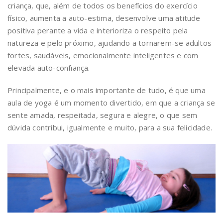
criança, que, além de todos os benefícios do exercício
físico, aumenta a auto-estima, desenvolve uma atitude
positiva perante a vida e interioriza o respeito pela
natureza e pelo próximo, ajudando a tornarem-se adultos
fortes, saudáveis, emocionalmente inteligentes e com
elevada auto-confiança.
Principalmente, e o mais importante de tudo, é que uma
aula de yoga é um momento divertido, em que a criança se
sente amada, respeitada, segura e alegre, o que sem
dúvida contribui, igualmente e muito, para a sua felicidade.