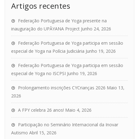
Artigos recentes
Federação Portuguesa de Yoga presente na
inauguração do UPĀYANA Project
Junho 24, 2026
Federação Portuguesa de Yoga participa em sessão
especial de Yoga na Polícia Judiciária
Junho 19, 2026
Federação Portuguesa de Yoga participa em sessão
especial de Yoga no ISCPSI
Junho 19, 2026
Prolongamento inscrições CYCrianças 2026
Maio 13,
2026
A FPY celebra 26 anos!
Maio 4, 2026
Participação no Seminário Internacional da Inovar
Autismo
Abril 15, 2026