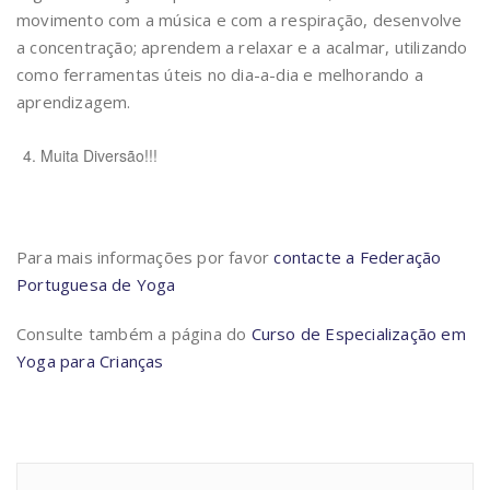
movimento com a música e com a respiração, desenvolve
a concentração; aprendem a relaxar e a acalmar, utilizando
como ferramentas úteis no dia-a-dia e melhorando a
aprendizagem.
Muita Diversão!!!
Para mais informações por favor
contacte a Federação
Portuguesa de Yoga
Consulte também a página do
Curso de Especialização em
Yoga para Crianças