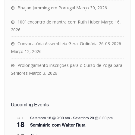
Bhajan Jamming em Portugal
Março 30, 2026
100º encontro de mantra com Ruth Huber
Março 16,
2026
Convocatória Assembleia Geral Ordinária 26-03-2026
Março 12, 2026
Prolongamento inscrições para o Curso de Yoga para
Seniores
Março 3, 2026
Upcoming Events
Setembro 18 @ 9:00 am
-
Setembro 20 @ 3:30 pm
SET
18
Seminário com Walter Ruta