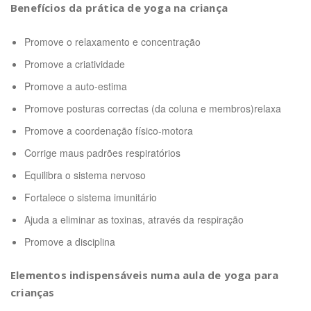
Benefícios
da prática de yoga na criança
Promove o relaxamento e concentração
Promove a criatividade
Promove a auto-estima
Promove posturas correctas (da coluna e membros)relaxa
Promove a coordenação físico-motora
Corrige maus padrões respiratórios
Equilibra o sistema nervoso
Fortalece o sistema imunitário
Ajuda a eliminar as toxinas, através da respiração
Promove a disciplina
Elementos indispensáveis
numa aula de yoga para
crianças