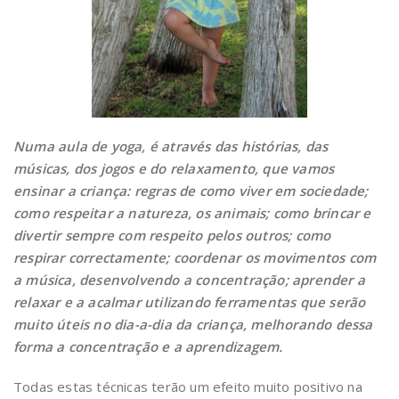
Numa aula de yoga, é através das histórias, das
músicas, dos jogos e do relaxamento, que vamos
ensinar a criança: regras de como viver em sociedade;
como respeitar a natureza, os animais; como brincar e
divertir sempre com respeito pelos outros; como
respirar correctamente; coordenar os movimentos com
a música, desenvolvendo a concentração; aprender a
relaxar e a acalmar utilizando ferramentas que serão
muito úteis no dia-a-dia da criança, melhorando dessa
forma a concentração e a aprendizagem.
Todas estas técnicas terão um efeito muito positivo na