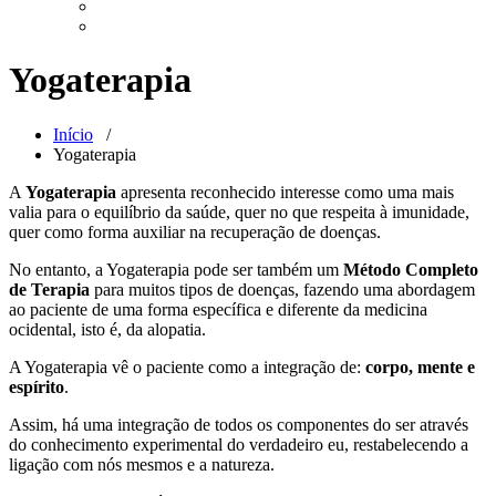
Yogaterapia
Início
/
Yogaterapia
A
Yogaterapia
apresenta reconhecido interesse como uma mais
valia para o equilíbrio da saúde, quer no que respeita à imunidade,
quer como forma auxiliar na recuperação de doenças.
No entanto, a Yogaterapia pode ser também um
Método Completo
de Terapia
para muitos tipos de doenças, fazendo uma abordagem
ao paciente de uma forma específica e diferente da medicina
ocidental, isto é, da alopatia.
A Yogaterapia vê o paciente como a integração de:
corpo, mente e
espírito
.
Assim, há uma integração de todos os componentes do ser através
do conhecimento experimental do verdadeiro eu, restabelecendo a
ligação com nós mesmos e a natureza.