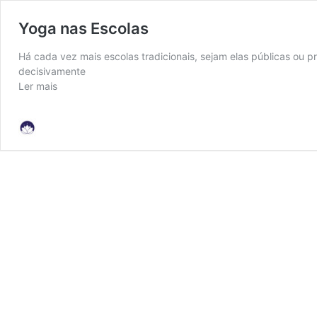
Yoga nas Escolas
Há cada vez mais escolas tradicionais, sejam elas públicas ou pr
decisivamente
Ler mais