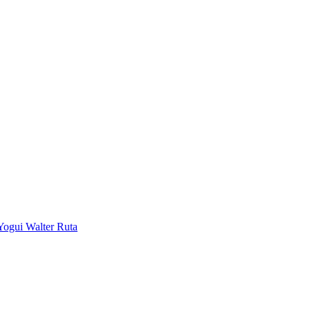
Yogui Walter Ruta