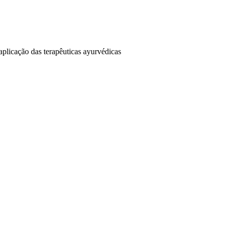
aplicação das terapêuticas ayurvédicas