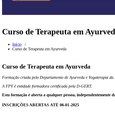
Curso de Terapeuta em Ayurve
Início
/
Curso de Terapeuta em Ayurveda
Curso de Terapeuta em Ayurveda
Formação criada pelo Departamento de Ayurveda e Yogaterapia da
A FPY é entidade formadora certificada pela D-GERT.
Esta formação é aberta a qualquer pessoa, independentemente da s
INSCRIÇÕES ABERTAS ATÉ 06-01-2025