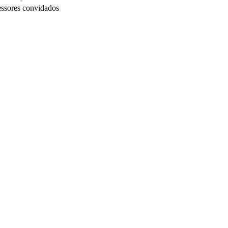
essores convidados