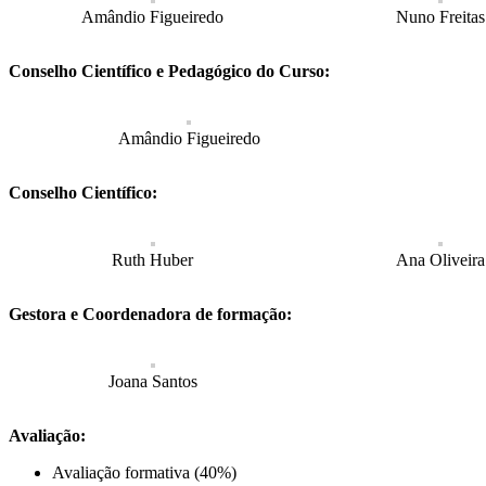
Amândio Figueiredo
Nuno Freitas
Conselho Científico e Pedagógico do Curso:
Amândio Figueiredo
Conselho Científico:
Ruth Huber
Ana Oliveira
Gestora e Coordenadora de formação:
Joana Santos
Avaliação:
Avaliação formativa (40%)