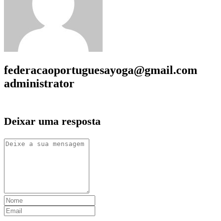
federacaoportuguesayoga@gmail.com
administrator
Deixar uma resposta