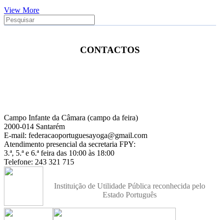
View More
CONTACTOS
Campo Infante da Câmara (campo da feira)
2000-014 Santarém
E-mail: federacaoportuguesayoga@gmail.com
Atendimento presencial da secretaria FPY:
3.ª, 5.ª e 6.ª feira das 10:00 às 18:00
Telefone: 243 321 715
Instituição de Utilidade Pública reconhecida pelo
Estado Português