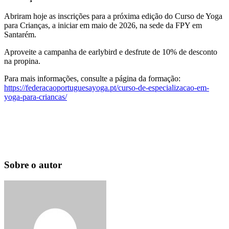
Abriram hoje as inscrições para a próxima edição do Curso de Yoga
para Crianças, a iniciar em maio de 2026, na sede da FPY em
Santarém.
Aproveite a campanha de earlybird e desfrute de 10% de desconto
na propina.
Para mais informações, consulte a página da formação:
https://federacaoportuguesayoga.pt/curso-de-especializacao-em-
yoga-para-criancas/
Sobre o autor