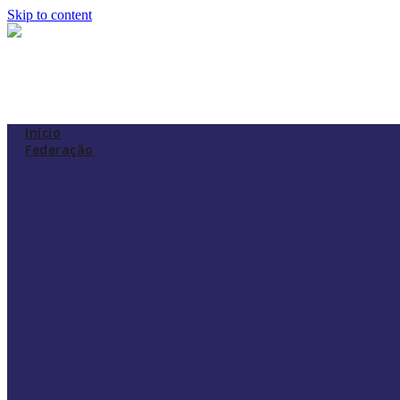
Skip to content
Início
Federação