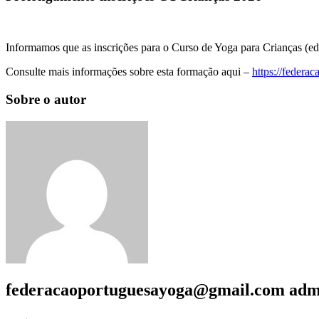
Informamos que as inscrições para o Curso de Yoga para Crianças (ed
Consulte mais informações sobre esta formação aqui –
https://federa
Sobre o autor
federacaoportuguesayoga@gmail.com
adm