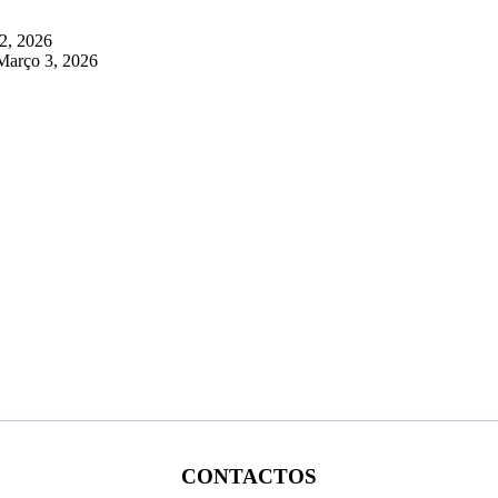
2, 2026
Março 3, 2026
CONTACTOS