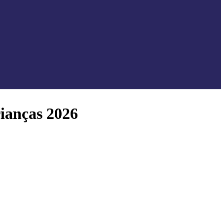
ianças 2026