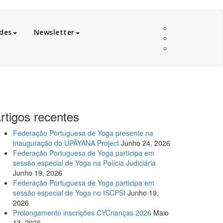
des
Newsletter
rtigos recentes
Federação Portuguesa de Yoga presente na
inauguração do UPĀYANA Project
Junho 24, 2026
Federação Portuguesa de Yoga participa em
sessão especial de Yoga na Polícia Judiciária
Junho 19, 2026
Federação Portuguesa de Yoga participa em
sessão especial de Yoga no ISCPSI
Junho 19,
2026
Prolongamento inscrições CYCrianças 2026
Maio
13, 2026