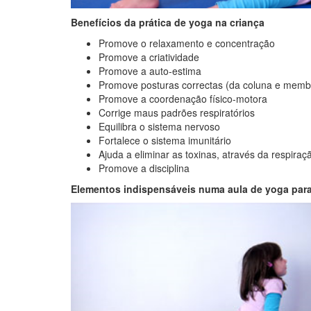
Benefícios
da prática de yoga na criança
Promove o relaxamento e concentração
Promove a criatividade
Promove a auto-estima
Promove posturas correctas (da coluna e memb
Promove a coordenação físico-motora
Corrige maus padrões respiratórios
Equilibra o sistema nervoso
Fortalece o sistema imunitário
Ajuda a eliminar as toxinas, através da respiraç
Promove a disciplina
Elementos indispensáveis
numa aula de yoga para