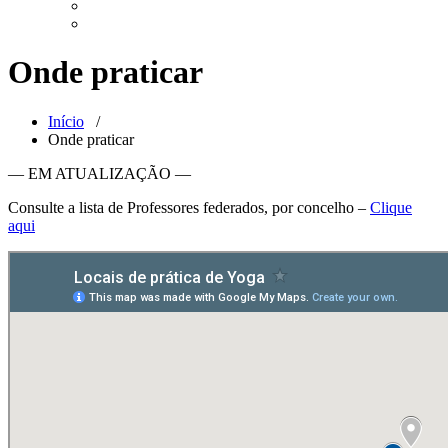
Onde praticar
Início
/
Onde praticar
— EM ATUALIZAÇÃO —
Consulte a lista de Professores federados, por concelho –
Clique
aqui