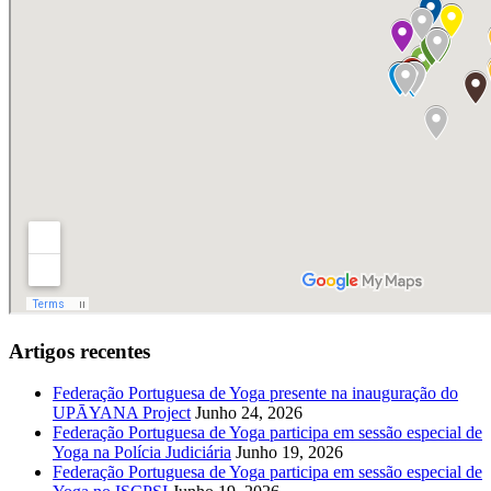
Artigos recentes
Federação Portuguesa de Yoga presente na inauguração do
UPĀYANA Project
Junho 24, 2026
Federação Portuguesa de Yoga participa em sessão especial de
Yoga na Polícia Judiciária
Junho 19, 2026
Federação Portuguesa de Yoga participa em sessão especial de