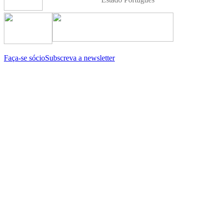
Faça-se sócio
Subscreva a newsletter