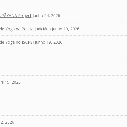
 UPĀYANA Project
Junho 24, 2026
 Yoga na Polícia Judiciária
Junho 19, 2026
 de Yoga no ISCPSI
Junho 19, 2026
ril 15, 2026
2, 2026