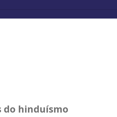
s do hinduísmo