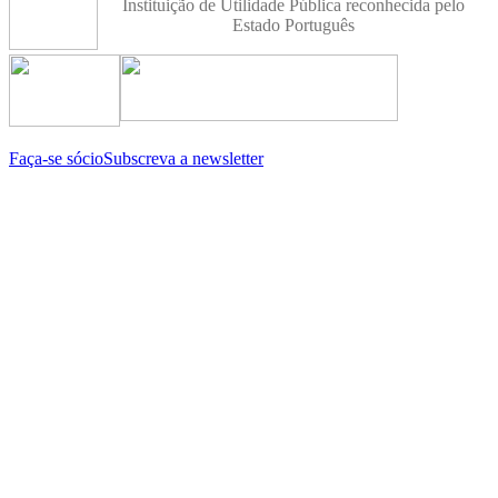
Instituição de Utilidade Pública reconhecida pelo
Estado Português
Faça-se sócio
Subscreva a newsletter