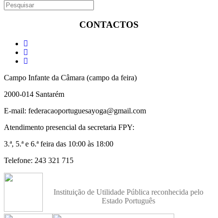
CONTACTOS
Campo Infante da Câmara (campo da feira)
2000-014 Santarém
E-mail: federacaoportuguesayoga@gmail.com
Atendimento presencial da secretaria FPY:
3.ª, 5.ª e 6.ª feira das 10:00 às 18:00
Telefone: 243 321 715
Instituição de Utilidade Pública reconhecida pelo
Estado Português