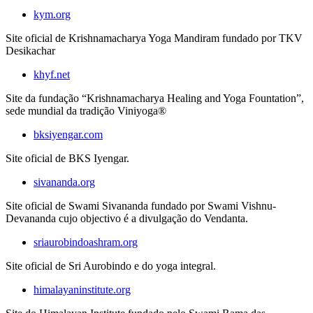
kym.org
Site oficial de Krishnamacharya Yoga Mandiram fundado por TKV
Desikachar
khyf.net
Site da fundação “Krishnamacharya Healing and Yoga Fountation”,
sede mundial da tradição Viniyoga®
bksiyengar.com
Site oficial de BKS Iyengar.
sivananda.org
Site oficial de Swami Sivananda fundado por Swami Vishnu-
Devananda cujo objectivo é a divulgação do Vendanta.
sriaurobindoashram.org
Site oficial de Sri Aurobindo e do yoga integral.
himalayaninstitute.org