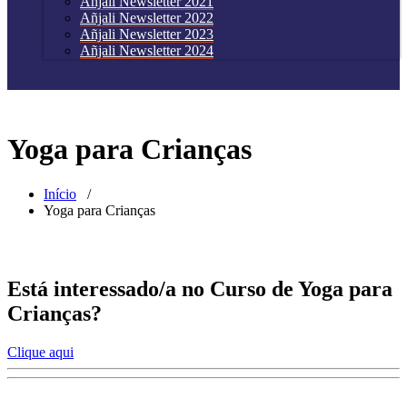
Añjali Newsletter 2021
Añjali Newsletter 2022
Añjali Newsletter 2023
Añjali Newsletter 2024
Yoga para Crianças
Início
/
Yoga para Crianças
Está interessado/a no Curso de Yoga para
Crianças?
Clique aqui