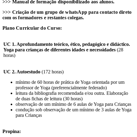
>>> Manual de formação disponibilizado aos alunos.
>>> Criação de um grupo de whatsApp para contacto direto
com os formadores e restantes colegas.
Plano Curricular do Curso:
UC 1. Aprofundamento teórico, ético, pedagógico e didáctico.
Yoga para crianças de diferentes idades e necessidades
(28
horas)
UC 2. Autoestudo
(172 horas)
mínimo de 60 horas de prática de Yoga orientada por um
professor de Yoga (preferencialmente federado)
leitura da bibliografia recomendada e/ou outra. Elaboração
de duas fichas de leitura (30 horas)
observação de um mínimo de 6 aulas de Yoga para Crianças
condução sob observação de um mínimo de 3 aulas de Yoga
para Crianças
Propina: