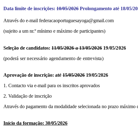
Data limite de
inscrições:
10/05/2026
Prolongamento até 18/05/2
Através do e-mail federacaoportuguesayoga@gmail.com
(sujeito a um nr.º mínimo e máximo de participantes)
Seleção
de candidatos
:
11/05/2026 a 13/05/2026
19/05/2026
(poderá ser necessário agendamento de entrevista)
Aprovação de inscrição: até
15/05/2026
19/05/2026
1. Contacto via e-mail para os inscritos aprovados
2. Validação de inscrição
Através do pagamento da modalidade selecionada no prazo máximo de
Início da
formação: 30/05/2026