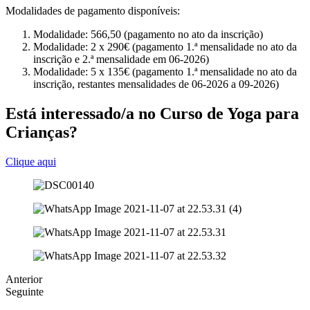
Modalidades de pagamento disponíveis:
Modalidade: 566,50 (pagamento no ato da inscrição)
Modalidade: 2 x 290€ (pagamento 1.ª mensalidade no ato da
inscrição e 2.ª mensalidade em 06-2026)
Modalidade: 5 x 135€ (pagamento 1.ª mensalidade no ato da
inscrição, restantes mensalidades de 06-2026 a 09-2026)
Está interessado/a no Curso de Yoga para
Crianças?
Clique aqui
Anterior
Seguinte