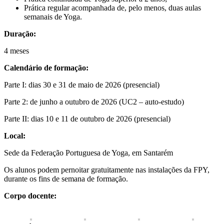
Prática regular acompanhada de, pelo menos, duas aulas
semanais de Yoga.
Duração:
4 meses
Calendário de formação:
Parte I: dias 30 e 31 de maio de 2026 (presencial)
Parte 2: de junho a outubro de 2026 (UC2 – auto-estudo)
Parte II: dias 10 e 11 de outubro de 2026 (presencial)
Local:
Sede da Federação Portuguesa de Yoga, em Santarém
Os alunos podem pernoitar gratuitamente nas instalações da FPY,
durante os fins de semana de formação.
Corpo docente: