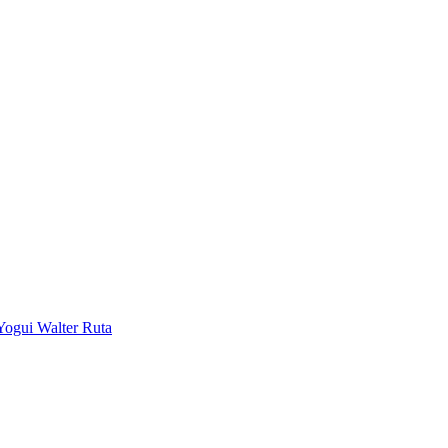
Yogui Walter Ruta