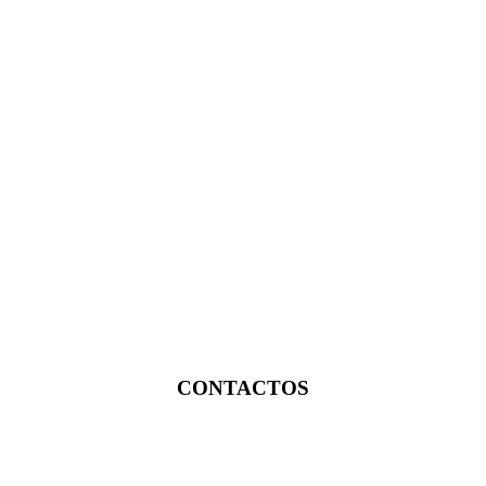
CONTACTOS