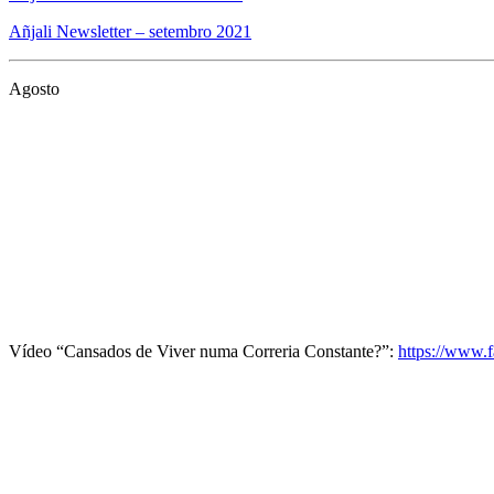
Añjali Newsletter – setembro 2021
Agosto
Vídeo “Cansados de Viver numa Correria Constante?”:
https://www.