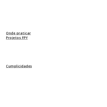
Onde praticar
Projetos FPY
Cumplicidades