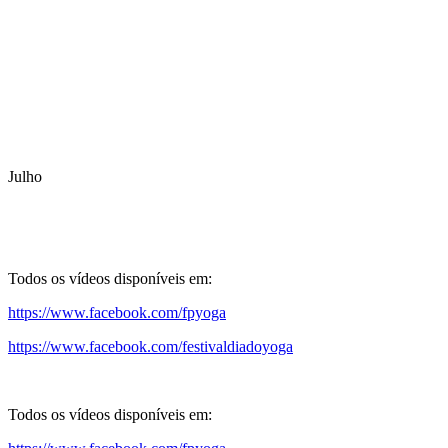
Julho
Todos os vídeos disponíveis em:
https://www.facebook.com/fpyoga
https://www.facebook.com/festivaldiadoyoga
Todos os vídeos disponíveis em: