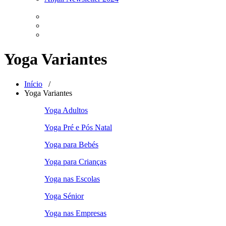
Yoga Variantes
Início
/
Yoga Variantes
Yoga Adultos
Yoga Pré e Pós Natal
Yoga para Bebés
Yoga para Crianças
Yoga nas Escolas
Yoga Sénior
Yoga nas Empresas