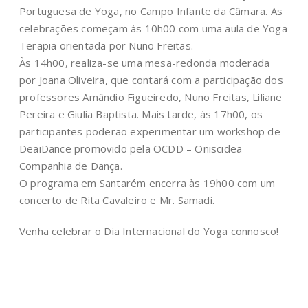
Portuguesa de Yoga, no Campo Infante da Câmara. As
celebrações começam às 10h00 com uma aula de Yoga
Terapia orientada por Nuno Freitas.
Às 14h00, realiza-se uma mesa-redonda moderada
por Joana Oliveira, que contará com a participação dos
professores Amândio Figueiredo, Nuno Freitas, Liliane
Pereira e Giulia Baptista. Mais tarde, às 17h00, os
participantes poderão experimentar um workshop de
DeaiDance promovido pela OCDD – Oniscidea
Companhia de Dança.
O programa em Santarém encerra às 19h00 com um
concerto de Rita Cavaleiro e Mr. Samadi.
Venha celebrar o Dia Internacional do Yoga connosco!