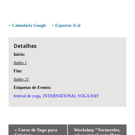
+ Calendário Google
+ Exportar iCal
Detalhes
Início:
Junho 1
Fim:
Junho 21
Etiquetas de Evento:
festival de yoga
,
INTERNATIONAL YOGA DAY
«
Curso de Yoga para
Workshop “Tornozelos,