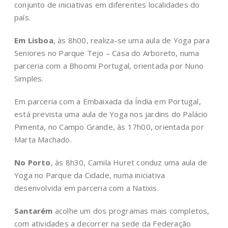
conjunto de iniciativas em diferentes localidades do
país.
Em Lisboa
, às 8h00, realiza-se uma aula de Yoga para
Seniores no Parque Tejo – Casa do Arboreto, numa
parceria com a Bhoomi Portugal, orientada por Nuno
Simples.
Em parceria com a Embaixada da Índia em Portugal,
está prevista uma aula de Yoga nos jardins do Palácio
Pimenta, no Campo Grande, às 17h00, orientada por
Marta Machado.
No Porto
, às 8h30, Camila Huret conduz uma aula de
Yoga no Parque da Cidade, numa iniciativa
desenvolvida em parceria com a Natixis.
Santarém
acolhe um dos programas mais completos,
com atividades a decorrer na sede da Federação