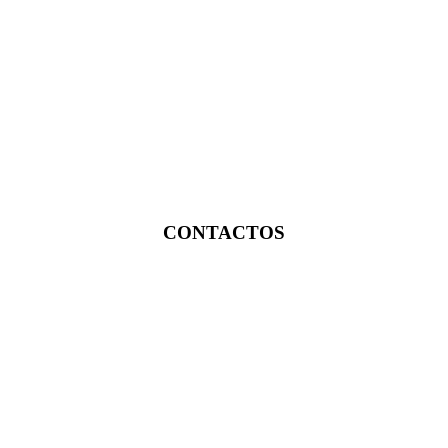
CONTACTOS