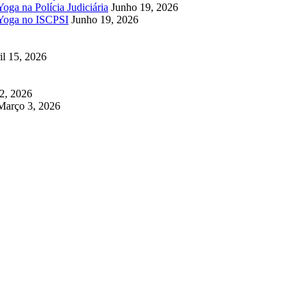
oga na Polícia Judiciária
Junho 19, 2026
 Yoga no ISCPSI
Junho 19, 2026
il 15, 2026
2, 2026
Março 3, 2026