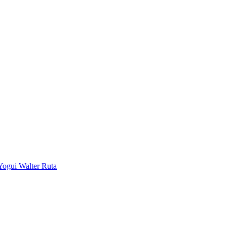
Yogui Walter Ruta