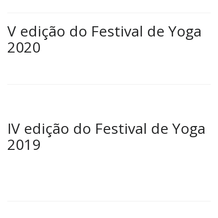
V edição do Festival de Yoga
2020
IV edição do Festival de Yoga
2019