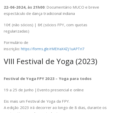
22-06-2024, às 21h00
: Documentário MUCO e breve
espectáculo de dança tradicional indiana
10€ (não sócios) | 8€ (sócios FPY, com quotas
regularizadas)
Formulário de
inscrição:
https://forms.gle/rMEHaX4Zj1uAPTri7
VIII Festival de Yoga (2023)
Festival de Yoga FPY 2023 – Yoga para todos
19 a 25 de Junho |Evento presencial e online
Eis mais um Festival de Yoga da FPY.
A edição 2023 irá decorrer ao longo de 8 dias, durante os