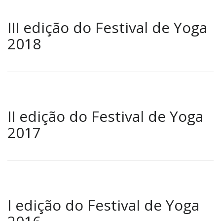
III edição do Festival de Yoga
2018
II edição do Festival de Yoga
2017
I edição do Festival de Yoga