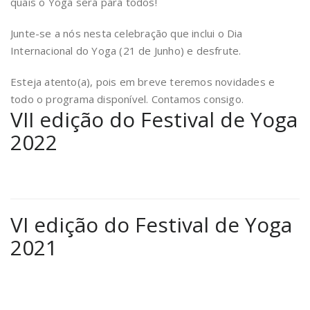
quais o Yoga será para todos!
Junte-se a nós nesta celebração que inclui o Dia
Internacional do Yoga (21 de Junho) e desfrute.
Esteja atento(a), pois em breve teremos novidades e
todo o programa disponível. Contamos consigo.
VII edição do Festival de Yoga
2022
VI edição do Festival de Yoga
2021