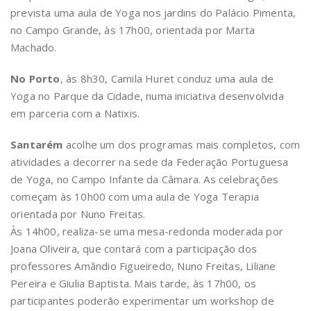
prevista uma aula de Yoga nos jardins do Palácio Pimenta,
no Campo Grande, às 17h00, orientada por Marta
Machado.
No Porto
, às 8h30, Camila Huret conduz uma aula de
Yoga no Parque da Cidade, numa iniciativa desenvolvida
em parceria com a Natixis.
Santarém
acolhe um dos programas mais completos, com
atividades a decorrer na sede da Federação Portuguesa
de Yoga, no Campo Infante da Câmara. As celebrações
começam às 10h00 com uma aula de Yoga Terapia
orientada por Nuno Freitas.
Às 14h00, realiza-se uma mesa-redonda moderada por
Joana Oliveira, que contará com a participação dos
professores Amândio Figueiredo, Nuno Freitas, Liliane
Pereira e Giulia Baptista. Mais tarde, às 17h00, os
participantes poderão experimentar um workshop de