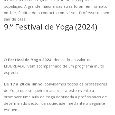
população. A grande maioria das aulas foram em formato
on-line, facilitando o contacto com vários Professores sem
sair de casa.
9.º Festival de Yoga (2024)
O
Festival de Yoga 2024
, dedicado ao valor da
LIBERDADE, vem acompanhado de um programa muito
especial.
De
17 a 20 de Junho
, convidamos todos os professores
de Yoga que se queiram associar a este evento a
promover uma aula de Yoga destinada a profissionais de
determinado sector da sociedade, mediante o seguinte
esquema: