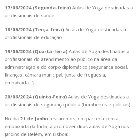
17/06/2024 (Segunda-feira)
Aulas de Yoga destinadas a
profissionais de saúde
18/06/2024 (Terça-feira)
Aulas de Yoga destinadas a
profissionais de educação
19/06/2024 (Quarta-feira)
Aulas de Yoga destinadas a
profissionais do atendimento ao público na área da
administração e do corpo diplomático (segurança social,
finanças, câmara municipal, junta de freguesia,
embaixada…)
20/06/2024 (Quinta-Feira)
Aulas de Yoga destinadas a
profissionais de segurança pública (bombeiros e polícias)
No dia
21 de Junho
, estaremos, em parceria com a
embaixada da Índia, a promover duas aulas de Yoga nos
Jardins de Belém, em Lisboa: