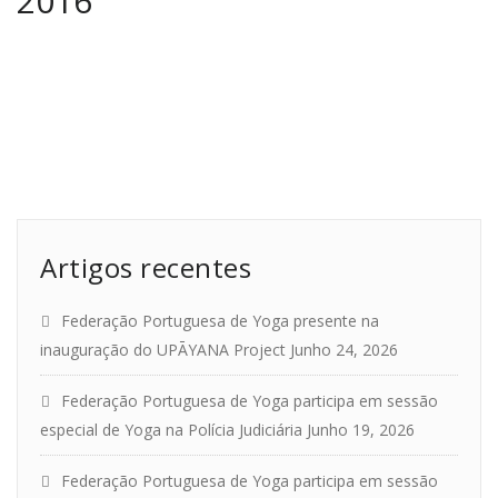
2016
Artigos recentes
Federação Portuguesa de Yoga presente na
inauguração do UPĀYANA Project
Junho 24, 2026
Federação Portuguesa de Yoga participa em sessão
especial de Yoga na Polícia Judiciária
Junho 19, 2026
Federação Portuguesa de Yoga participa em sessão