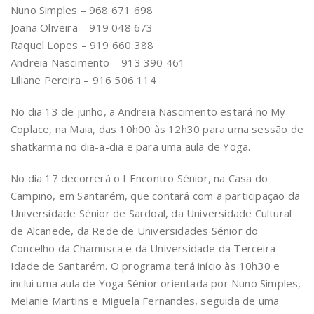
Nuno Simples – 968 671 698
Joana Oliveira – 919 048 673
Raquel Lopes – 919 660 388
Andreia Nascimento – 913 390 461
Liliane Pereira – 916 506 114
No dia 13 de junho, a Andreia Nascimento estará no My
Coplace, na Maia, das 10h00 às 12h30 para uma sessão de
shatkarma no dia-a-dia e para uma aula de Yoga.
No dia 17 decorrerá o I Encontro Sénior, na Casa do
Campino, em Santarém, que contará com a participação da
Universidade Sénior de Sardoal, da Universidade Cultural
de Alcanede, da Rede de Universidades Sénior do
Concelho da Chamusca e da Universidade da Terceira
Idade de Santarém. O programa terá início às 10h30 e
inclui uma aula de Yoga Sénior orientada por Nuno Simples,
Melanie Martins e Miguela Fernandes, seguida de uma