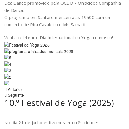
DeaiDance promovido pela OCDD – Oniscidea Companhia
de Dança.
O programa em Santarém encerra às 19h00 com um
concerto de Rita Cavaleiro e Mr. Samadi.
Venha celebrar o Dia Internacional do Yoga connosco!
Anterior
Seguinte
10.º Festival de Yoga (2025)
No dia 21 de junho estivemos em três cidades: