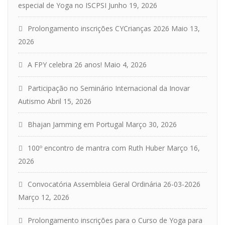
especial de Yoga no ISCPSI
Junho 19, 2026
Prolongamento inscrições CYCrianças 2026
Maio 13,
2026
A FPY celebra 26 anos!
Maio 4, 2026
Participação no Seminário Internacional da Inovar
Autismo
Abril 15, 2026
Bhajan Jamming em Portugal
Março 30, 2026
100º encontro de mantra com Ruth Huber
Março 16,
2026
Convocatória Assembleia Geral Ordinária 26-03-2026
Março 12, 2026
Prolongamento inscrições para o Curso de Yoga para