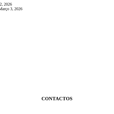
2, 2026
Março 3, 2026
CONTACTOS