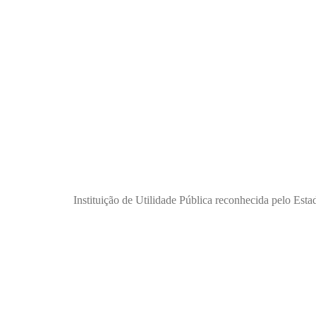
Instituição de Utilidade Pública reconhecida pelo Est