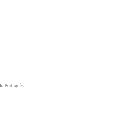
ado Português