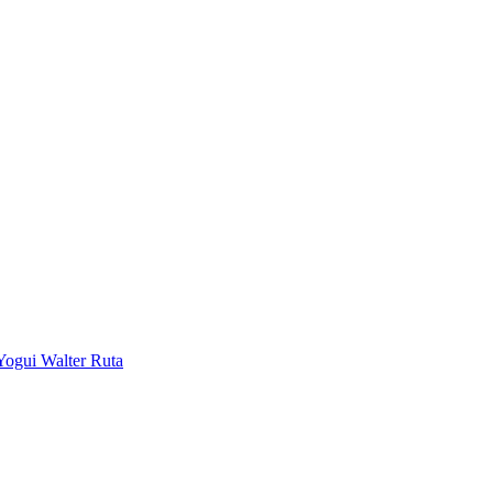
Yogui Walter Ruta