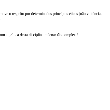
move o respeito por determinados princípios éticos (não violência,
.
m a prática desta disciplina milenar tão completa!