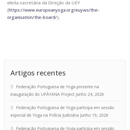
eleita secretária da Direção da UEY
(
https://www.europeanyoga.org/euyws/the-
organisation/the-board/
).
Artigos recentes
Federação Portuguesa de Yoga presente na
inauguração do UPĀYANA Project
Junho 24, 2026
Federação Portuguesa de Yoga participa em sessão
especial de Yoga na Polícia Judiciária
Junho 19, 2026
Federação Portuguesa de Yoga participa em sessão