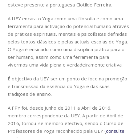
esteve presente a portuguesa Clotilde Ferreira.
A UEY encara o Yoga como uma filosofia e como uma
ferramenta para activação do potencial humano através
de práticas espirituais, mentais e psicofísicas definidas
pelos textos clássicos e pelas actuais escolas de Yoga.
O Yoga é ensinado como uma disciplina prática para o
ser humano, assim como uma ferramenta para
vivermos uma vida plena e verdadeiramente criativa.
É objectivo da UEY ser um ponto de foco na promoção
e transmissão da essência do Yoga e das suas
tradições de ensino.
A FPY foi, desde Junho de 2011 a Abril de 2016,
membro correspondente da UEY. A partir de Abril de
2016, tornou-se membro efectivo, sendo o Curso de
Professores de Yoga reconhecido pela UEY (
consulte