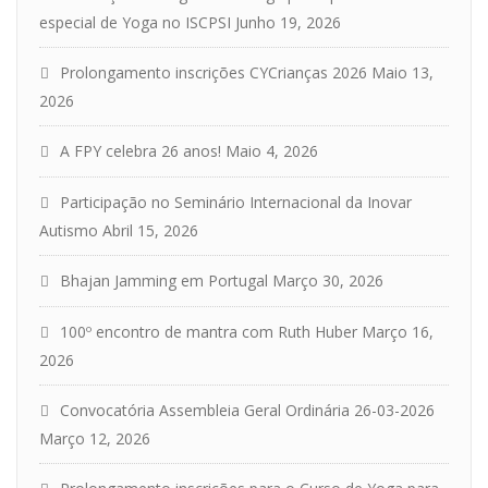
especial de Yoga no ISCPSI
Junho 19, 2026
Prolongamento inscrições CYCrianças 2026
Maio 13,
2026
A FPY celebra 26 anos!
Maio 4, 2026
Participação no Seminário Internacional da Inovar
Autismo
Abril 15, 2026
Bhajan Jamming em Portugal
Março 30, 2026
100º encontro de mantra com Ruth Huber
Março 16,
2026
Convocatória Assembleia Geral Ordinária 26-03-2026
Março 12, 2026