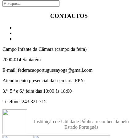
CONTACTOS
Campo Infante da Câmara (campo da feira)
2000-014 Santarém
E-mail: federacaoportuguesayoga@gmail.com
Atendimento presencial da secretaria FPY:
3.ª, 5.ª e 6.ª feira das 10:00 às 18:00
Telefone: 243 321 715
Instituição de Utilidade Pública reconhecida pelo
Estado Português