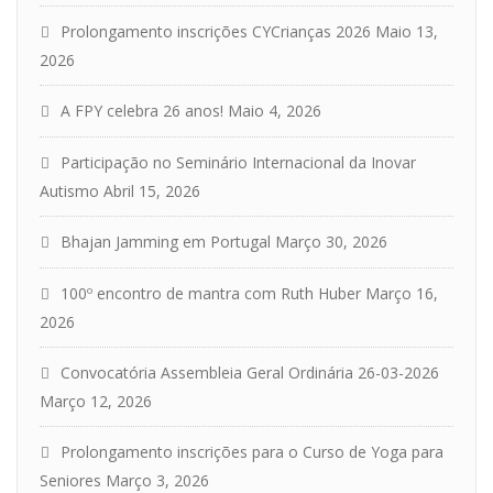
Prolongamento inscrições CYCrianças 2026
Maio 13,
2026
A FPY celebra 26 anos!
Maio 4, 2026
Participação no Seminário Internacional da Inovar
Autismo
Abril 15, 2026
Bhajan Jamming em Portugal
Março 30, 2026
100º encontro de mantra com Ruth Huber
Março 16,
2026
Convocatória Assembleia Geral Ordinária 26-03-2026
Março 12, 2026
Prolongamento inscrições para o Curso de Yoga para
Seniores
Março 3, 2026