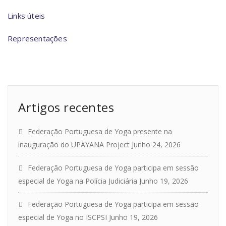
Links úteis
Representações
Artigos recentes
Federação Portuguesa de Yoga presente na
inauguração do UPĀYANA Project
Junho 24, 2026
Federação Portuguesa de Yoga participa em sessão
especial de Yoga na Polícia Judiciária
Junho 19, 2026
Federação Portuguesa de Yoga participa em sessão
especial de Yoga no ISCPSI
Junho 19, 2026