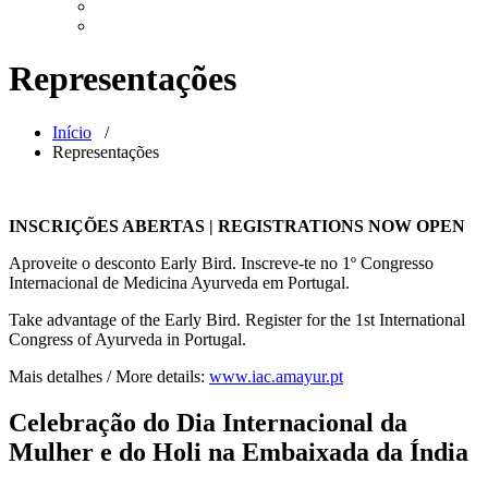
Representações
Início
/
Representações
INSCRIÇÕES ABERTAS | REGISTRATIONS NOW OPEN
Aproveite o desconto Early Bird. Inscreve-te no 1º Congresso
Internacional de Medicina Ayurveda em Portugal.
Take advantage of the Early Bird. Register for the 1st International
Congress of Ayurveda in Portugal.
Mais detalhes / More details:
www.iac.amayur.pt
Celebração do Dia Internacional da
Mulher e do Holi na Embaixada da Índia