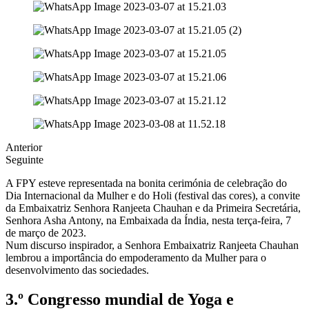
Anterior
Seguinte
A FPY esteve representada na bonita cerimónia de celebração do
Dia Internacional da Mulher e do Holi (festival das cores), a convite
da Embaixatriz Senhora Ranjeeta Chauhan e da Primeira Secretária,
Senhora Asha Antony, na Embaixada da Índia, nesta terça-feira, 7
de março de 2023.
Num discurso inspirador, a Senhora Embaixatriz Ranjeeta Chauhan
lembrou a importância do empoderamento da Mulher para o
desenvolvimento das sociedades.
3.º Congresso mundial de Yoga e