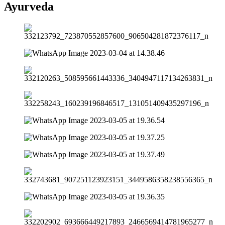
Ayurveda