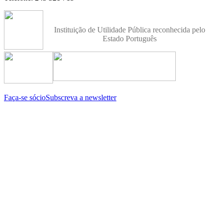
Instituição de Utilidade Pública reconhecida pelo
Estado Português
Faça-se sócio
Subscreva a newsletter