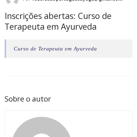
Inscrições abertas: Curso de
Terapeuta em Ayurveda
Curso de Terapeuta em Ayurveda
Sobre o autor