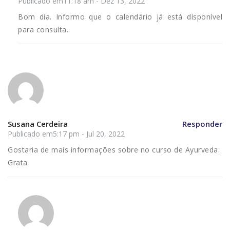
Publicado em11:18 am - Dez 13, 2022
Bom dia. Informo que o calendário já está disponível
para consulta.
Susana Cerdeira
Responder
Publicado em5:17 pm - Jul 20, 2022
Gostaria de mais informações sobre no curso de Ayurveda.
Grata