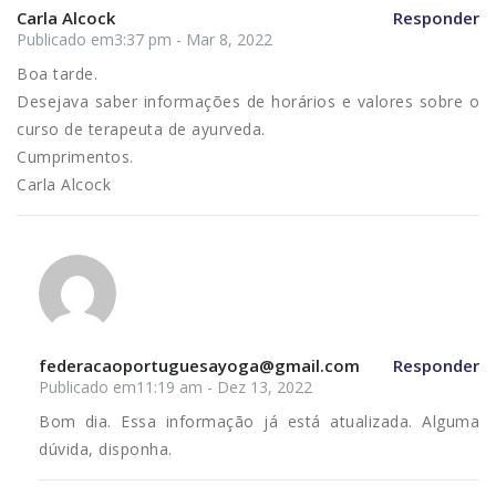
Carla Alcock
Responder
Publicado em3:37 pm - Mar 8, 2022
Boa tarde.
Desejava saber informações de horários e valores sobre o
curso de terapeuta de ayurveda.
Cumprimentos.
Carla Alcock
federacaoportuguesayoga@gmail.com
Responder
Publicado em11:19 am - Dez 13, 2022
Bom dia. Essa informação já está atualizada. Alguma
dúvida, disponha.