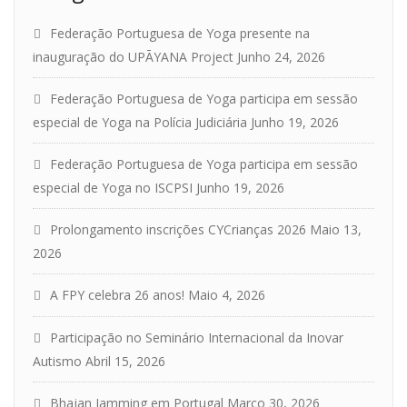
Federação Portuguesa de Yoga presente na
inauguração do UPĀYANA Project
Junho 24, 2026
Federação Portuguesa de Yoga participa em sessão
especial de Yoga na Polícia Judiciária
Junho 19, 2026
Federação Portuguesa de Yoga participa em sessão
especial de Yoga no ISCPSI
Junho 19, 2026
Prolongamento inscrições CYCrianças 2026
Maio 13,
2026
A FPY celebra 26 anos!
Maio 4, 2026
Participação no Seminário Internacional da Inovar
Autismo
Abril 15, 2026
Bhajan Jamming em Portugal
Março 30, 2026