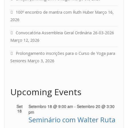
100º encontro de mantra com Ruth Huber
Março 16,
2026
Convocatória Assembleia Geral Ordinária 26-03-2026
Março 12, 2026
Prolongamento inscrições para o Curso de Yoga para
Seniores
Março 3, 2026
Upcoming Events
Set
Setembro 18 @ 9:00 am
-
Setembro 20 @ 3:30
18
pm
Seminário com Walter Ruta