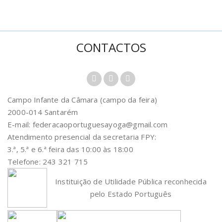
CONTACTOS
Campo Infante da Câmara (campo da feira)
2000-014 Santarém
E-mail: federacaoportuguesayoga@gmail.com
Atendimento presencial da secretaria FPY:
3.ª, 5.ª e 6.ª feira das 10:00 às 18:00
Telefone: 243 321 715
Instituição de Utilidade Pública reconhecida
pelo Estado Português