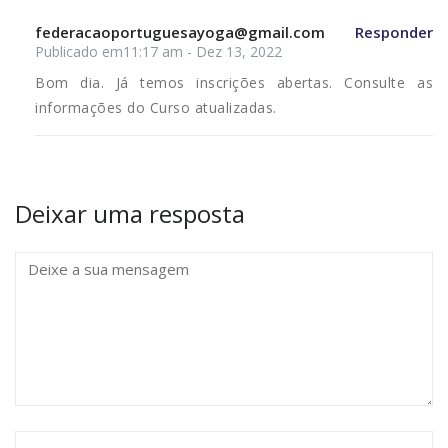
federacaoportuguesayoga@gmail.com
Responder
Publicado em11:17 am - Dez 13, 2022
Bom dia. Já temos inscrições abertas. Consulte as
informações do Curso atualizadas.
Deixar uma resposta