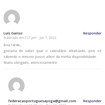
Luís Gariso
Responder
Publicado em7:27 pm - Jun 7, 2022
Boa tarde,
gostaria de saber qual o calendário idealizado, pois só
sabendo o mesmo posso aferir da minha disponibilidade.
Muito obrigado, atenciosamente
federacaoportuguesayoga@gmail.com
Responder