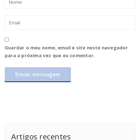
Guardar o meu nome, email e site neste navegador
para a próxima vez que eu comentar.
Artigos recentes