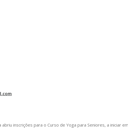
l.com
riu inscrições para o Curso de Yoga para Seniores, a iniciar em