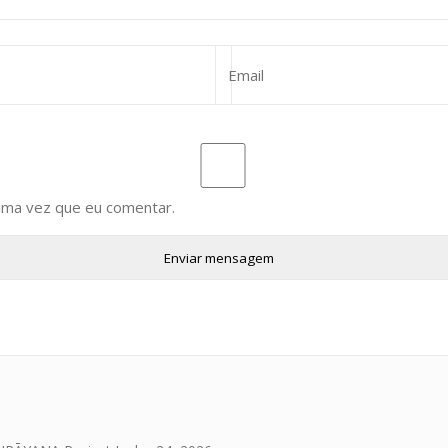
ima vez que eu comentar.