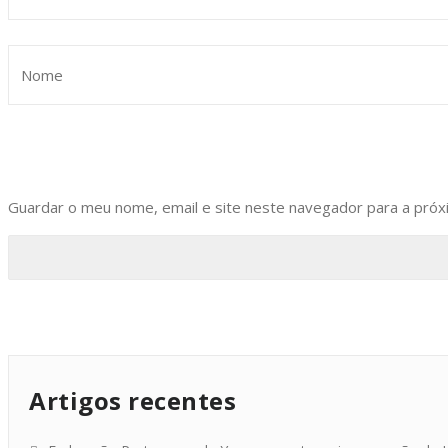
Guardar o meu nome, email e site neste navegador para a próx
Artigos recentes