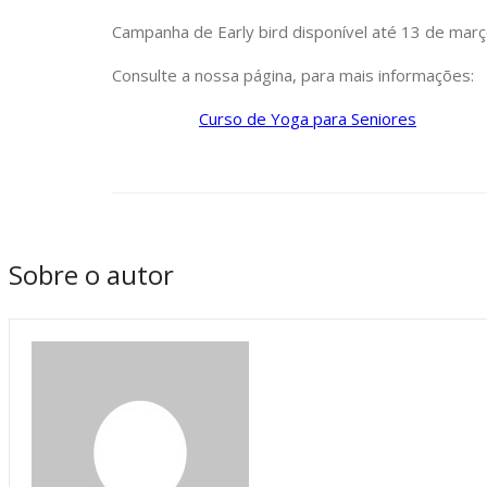
Campanha de Early bird disponível até 13 de mar
Consulte a nossa página, para mais informações:
Curso de Yoga para Seniores
Sobre o autor