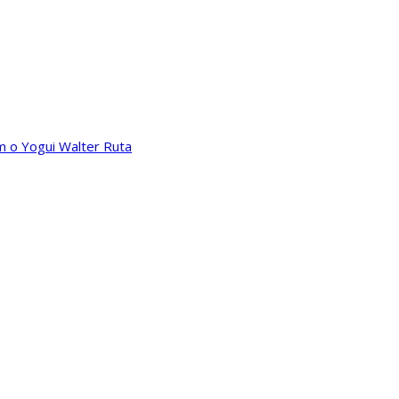
m o Yogui Walter Ruta