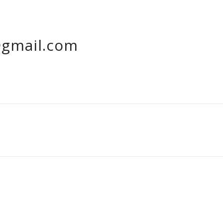
gmail.com