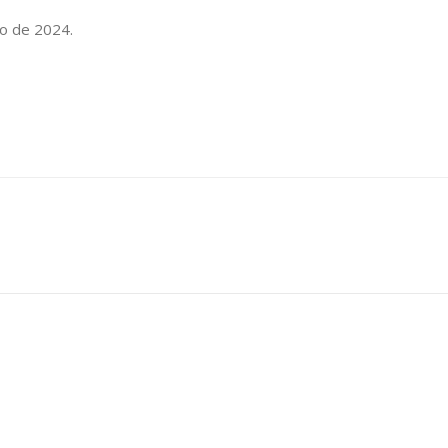
ço de 2024.