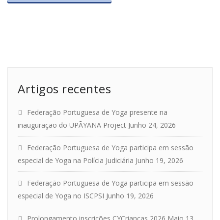
Artigos recentes
Federação Portuguesa de Yoga presente na
inauguração do UPĀYANA Project
Junho 24, 2026
Federação Portuguesa de Yoga participa em sessão
especial de Yoga na Polícia Judiciária
Junho 19, 2026
Federação Portuguesa de Yoga participa em sessão
especial de Yoga no ISCPSI
Junho 19, 2026
Prolongamento inscrições CYCrianças 2026
Maio 13,