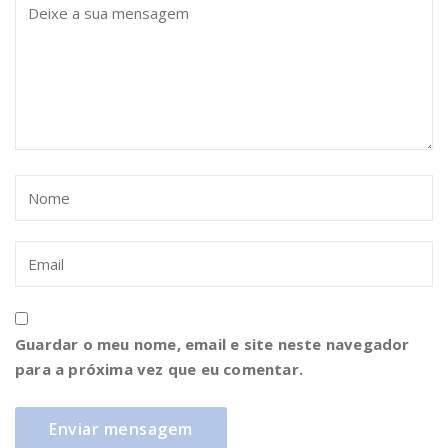
Guardar o meu nome, email e site neste navegador
para a próxima vez que eu comentar.