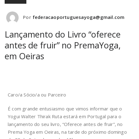
Por
federacaoportuguesayoga@gmail.com
Lançamento do Livro “oferece
antes de fruir” no PremaYoga,
em Oeiras
Caro/a Sócio/a ou Parceiro
É com grande entusiasmo que vimos informar que o
Yogui Walter Thirak Ruta estará em Portugal para o
lançamento do seu livro, “Oferece antes de fruir”, no
Prema Yoga em Oeiras, na tarde do próximo domingo