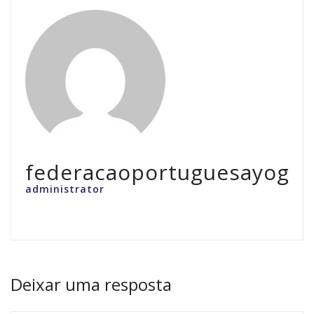
federacaoportuguesayoga
administrator
Deixar uma resposta