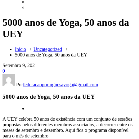
5000 anos de Yoga, 50 anos da
UEY
Início
/
Uncategorized
/
5000 anos de Yoga, 50 anos da UEY
Setembro 9, 2021
0
Por
federacaoportuguesayoga@gmail.com
5000 anos de Yoga, 50 anos da UEY
A UEY celebra 50 anos de existência com um conjunto de sessões
propostas pelos diferentes membros associados, a decorrer entre os
meses de setembro e dezembro. Aqui fica o programa disponível
para o mês de setembro.