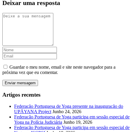
Deixar uma resposta
Guardar o meu nome, email e site neste navegador para a
próxima vez que eu comentar.
Artigos recentes
Federação Portuguesa de Yoga presente na inauguração do
UPĀYANA Project
Junho 24, 2026
Federação Portuguesa de Yoga participa em sessão especial de
Yoga na Polícia Judiciária
Junho 19, 2026
Federação Portuguesa de Yoga participa em sessão especial de