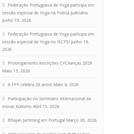
Federação Portuguesa de Yoga participa em
sessão especial de Yoga na Polícia Judiciária
Junho 19, 2026
Federação Portuguesa de Yoga participa em
sessão especial de Yoga no ISCPSI
Junho 19,
2026
Prolongamento inscrições CYCrianças 2026
Maio 13, 2026
A FPY celebra 26 anos!
Maio 4, 2026
Participação no Seminário Internacional da
Inovar Autismo
Abril 15, 2026
Bhajan Jamming em Portugal
Março 30, 2026