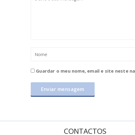
Guardar o meu nome, email e site neste n
CONTACTOS