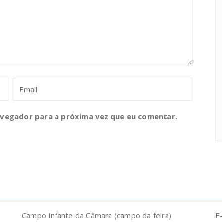
avegador para a próxima vez que eu comentar.
Campo Infante da Câmara (campo da feira)
E