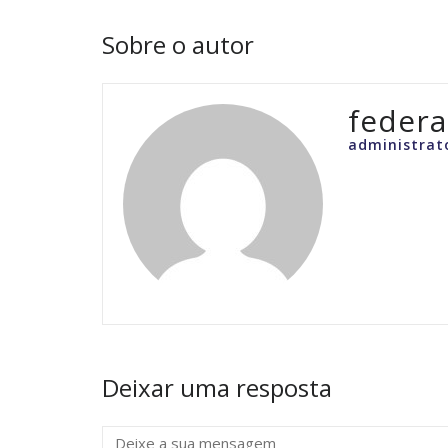
Sobre o autor
feder
administrat
Deixar uma resposta