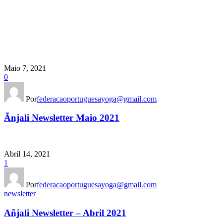
Maio 7, 2021
0
Por
federacaoportuguesayoga@gmail.com
Ãnjali Newsletter Maio 2021
Abril 14, 2021
1
Por
federacaoportuguesayoga@gmail.com
newsletter
Añjali Newsletter – Abril 2021