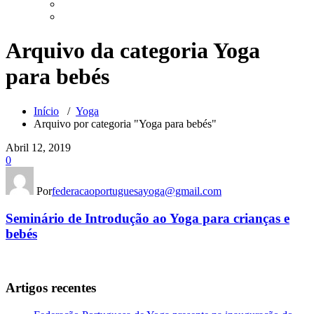
Arquivo da categoria Yoga
para bebés
Início
/
Yoga
Arquivo por categoria "Yoga para bebés"
Abril 12, 2019
0
Por
federacaoportuguesayoga@gmail.com
Seminário de Introdução ao Yoga para crianças e
bebés
Artigos recentes