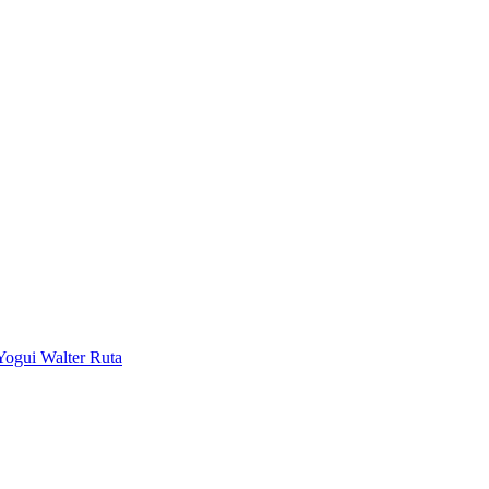
Yogui Walter Ruta