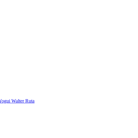
Yogui Walter Ruta