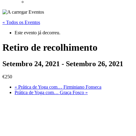
« Todos os Eventos
Este evento já decorreu.
Retiro de recolhimento
Setembro 24, 2021
-
Setembro 26, 2021
€250
«
Prática de Yoga com… Firminiano Fonseca
Prática de Yoga com… Graça Fosco
»