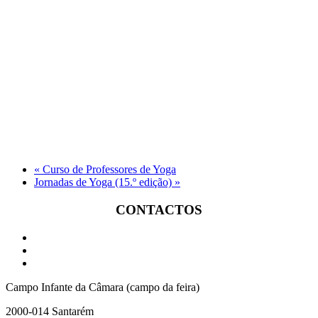
«
Curso de Professores de Yoga
Jornadas de Yoga (15.º edição)
»
CONTACTOS
Campo Infante da Câmara (campo da feira)
2000-014 Santarém