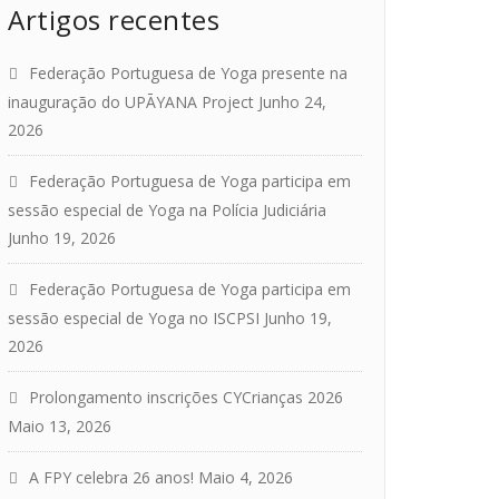
Artigos recentes
Federação Portuguesa de Yoga presente na
inauguração do UPĀYANA Project
Junho 24,
2026
Federação Portuguesa de Yoga participa em
sessão especial de Yoga na Polícia Judiciária
Junho 19, 2026
Federação Portuguesa de Yoga participa em
sessão especial de Yoga no ISCPSI
Junho 19,
om
2026
Prolongamento inscrições CYCrianças 2026
Maio 13, 2026
A FPY celebra 26 anos!
Maio 4, 2026