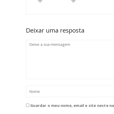
Deixar uma resposta
Guardar o meu nome, email e site neste n