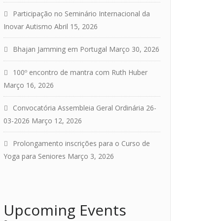
Participação no Seminário Internacional da
Inovar Autismo
Abril 15, 2026
Bhajan Jamming em Portugal
Março 30, 2026
100º encontro de mantra com Ruth Huber
Março 16, 2026
Convocatória Assembleia Geral Ordinária 26-
03-2026
Março 12, 2026
Prolongamento inscrições para o Curso de
Yoga para Seniores
Março 3, 2026
Upcoming Events