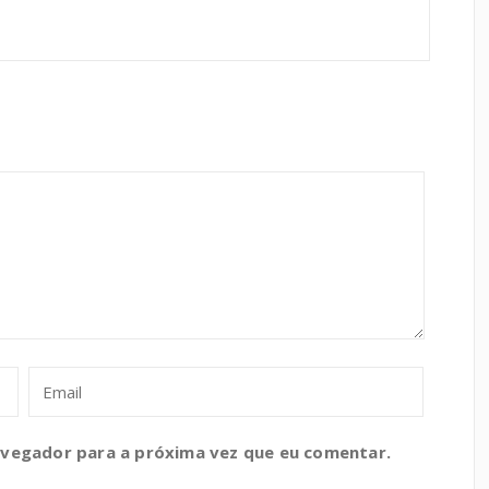
avegador para a próxima vez que eu comentar.