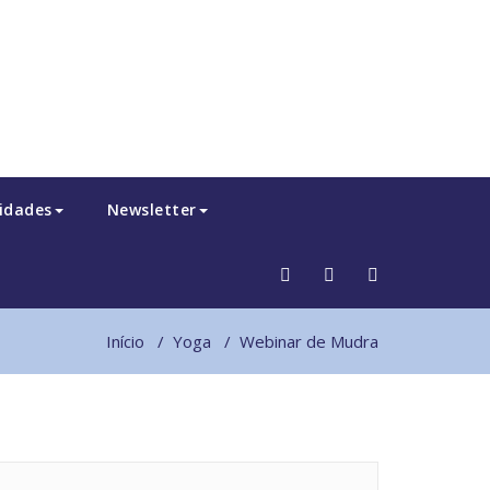
idades
Newsletter
Início
/
Yoga
/
Webinar de Mudra