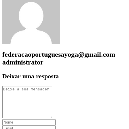
federacaoportuguesayoga@gmail.com
administrator
Deixar uma resposta