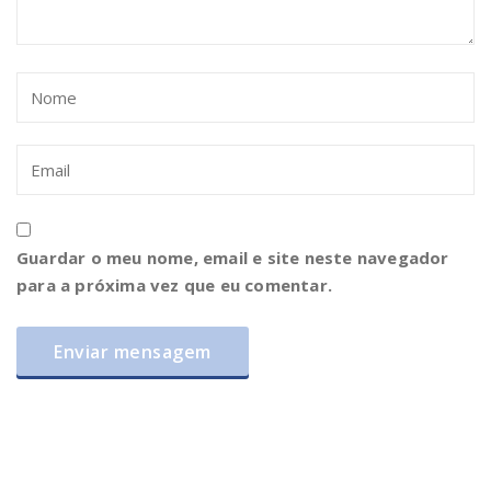
Guardar o meu nome, email e site neste navegador
para a próxima vez que eu comentar.