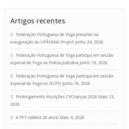
Artigos recentes
Federação Portuguesa de Yoga presente na
inauguração do UPĀYANA Project
Junho 24, 2026
Federação Portuguesa de Yoga participa em sessão
especial de Yoga na Polícia Judiciária
Junho 19, 2026
Federação Portuguesa de Yoga participa em sessão
especial de Yoga no ISCPSI
Junho 19, 2026
Prolongamento inscrições CYCrianças 2026
Maio 13,
2026
A FPY celebra 26 anos!
Maio 4, 2026