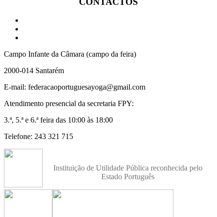
CONTACTOS
Campo Infante da Câmara (campo da feira)
2000-014 Santarém
E-mail: federacaoportuguesayoga@gmail.com
Atendimento presencial da secretaria FPY:
3.ª, 5.ª e 6.ª feira das 10:00 às 18:00
Telefone: 243 321 715
Instituição de Utilidade Pública reconhecida pelo
Estado Português