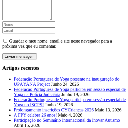
Guardar o meu nome, email e site neste navegador para a
próxima vez que eu comentar.
Artigos recentes
Federação Portuguesa de Yoga presente na inauguração do
UPĀYANA Project
Junho 24, 2026
Federação Portuguesa de Yoga participa em sessão especial de
Yoga na Polícia Judiciária
Junho 19, 2026
Federação Portuguesa de Yoga participa em sessão especial de
Yoga no ISCPSI
Junho 19, 2026
Prolongamento inscrições CYCrianças 2026
Maio 13, 2026
A FPY celebra 26 anos!
Maio 4, 2026
Participação no Seminário Internacional da Inovar Autismo
Abril 15, 2026