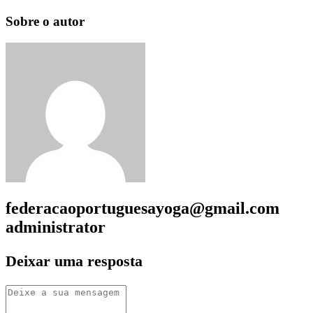
Sobre o autor
federacaoportuguesayoga@gmail.com
administrator
Deixar uma resposta