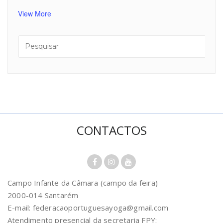
View More
CONTACTOS
Campo Infante da Câmara (campo da feira)
2000-014 Santarém
E-mail: federacaoportuguesayoga@gmail.com
Atendimento presencial da secretaria FPY: