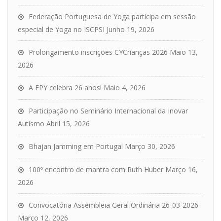
Federação Portuguesa de Yoga participa em sessão
especial de Yoga no ISCPSI
Junho 19, 2026
Prolongamento inscrições CYCrianças 2026
Maio 13,
2026
A FPY celebra 26 anos!
Maio 4, 2026
Participação no Seminário Internacional da Inovar
Autismo
Abril 15, 2026
Bhajan Jamming em Portugal
Março 30, 2026
100º encontro de mantra com Ruth Huber
Março 16,
2026
Convocatória Assembleia Geral Ordinária 26-03-2026
Março 12, 2026