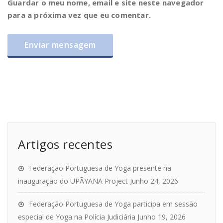
Guardar o meu nome, email e site neste navegador
para a próxima vez que eu comentar.
Artigos recentes
Federação Portuguesa de Yoga presente na
inauguração do UPĀYANA Project
Junho 24, 2026
Federação Portuguesa de Yoga participa em sessão
especial de Yoga na Polícia Judiciária
Junho 19, 2026