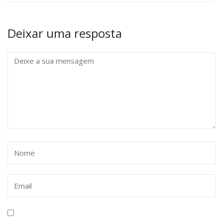
Deixar uma resposta