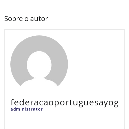
Sobre o autor
federacaoportuguesayoga
administrator