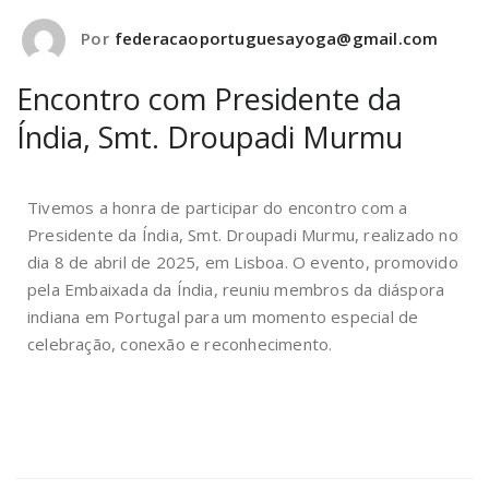
Por
federacaoportuguesayoga@gmail.com
Encontro com Presidente da
Índia, Smt. Droupadi Murmu
Tivemos a honra de participar do encontro com a
Presidente da Índia, Smt. Droupadi Murmu, realizado no
dia 8 de abril de 2025, em Lisboa. O evento, promovido
pela Embaixada da Índia, reuniu membros da diáspora
indiana em Portugal para um momento especial de
celebração, conexão e reconhecimento.