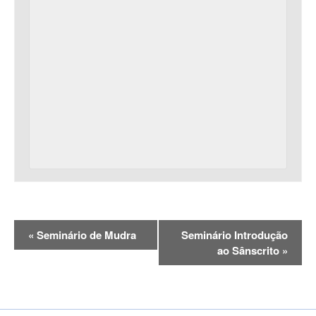
«
Seminário de Mudra
Seminário Introdução
ao Sânscrito
»