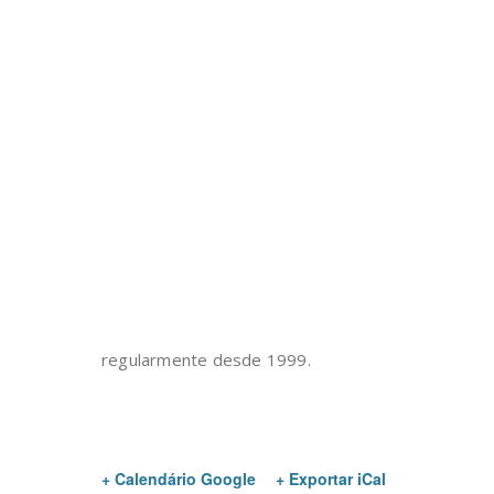
regularmente desde 1999.
+ Calendário Google
+ Exportar iCal