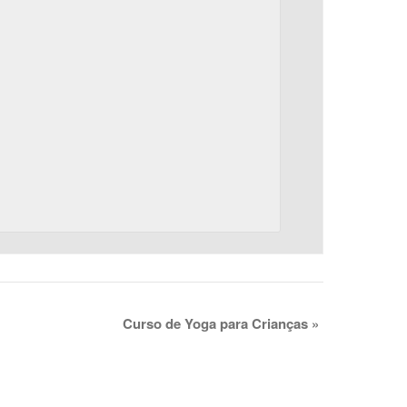
Curso de Yoga para Crianças
»