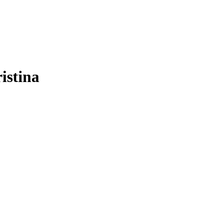
istina