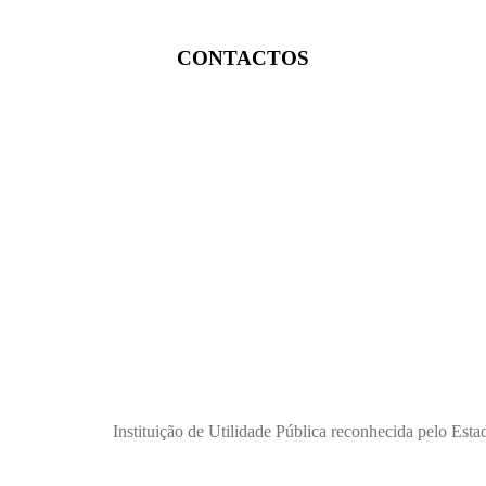
CONTACTOS
Instituição de Utilidade Pública reconhecida pelo Est