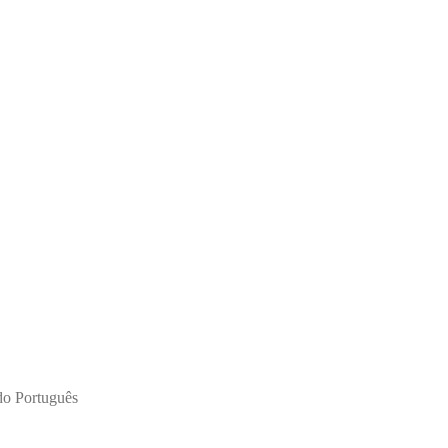
ado Português