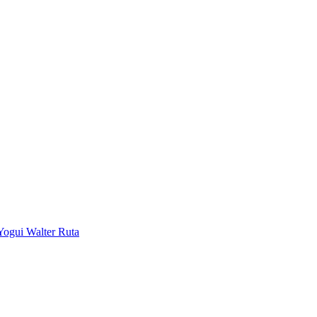
Yogui Walter Ruta